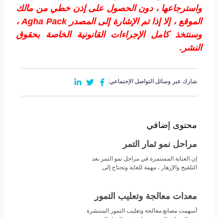
واسترجاعها ، دون الحصول على إذن خطي من مالك
الموقع ، إلا إذا تم الإشارة إلى المصدر
Agha Pack
،
وسنتخذ كامل الإجراءات القانونية الخاصة بحقوق
النشر.
شارك عبر وسائل التواصل الإجتماعي:
محتوى إضافي
مراحل نمو ثمار التمر
إن العناية المستمرة في مراحل نمو التمر بعد
التلقيح والإزهار ، مهمة للغاية وتحتاج إلى
معدات معالجة وتعليب التمور
أسهمت مصانع معالجة وتعليب التمور المنتشرة