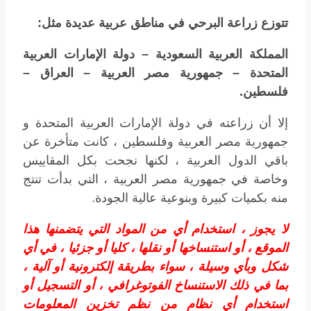
تتوزع زراعة البرحي في مناطق عربية عديدة مثل:
المملكة العربية السعودية – دولة الإمارات العربية
المتحدة – جمهورية مصر العربية – العراق –
فلسطين.
إلا أن زراعته في دولة الإمارات العربية المتحدة و
جمهورية مصر العربية وفلسطين ، كانت متأخرة عن
باقي الدول العربية ، لكنها نجحت بكل المقاييس
وخاصة في جمهورية مصر العربية ، التي بدأت تنتج
منه بكميات كبيرة وبنوعية عالية الجودة.
لا يجوز ، استخدام أي من المواد التي يتضمنها هذا
الموقع ، أو استنساخها أو نقلها ، كليا أو جزئيا ، في أي
شكل وبأي وسيلة ، سواء بطريقة إلكترونية أو آلية ،
بما في ذلك الاستنساخ الفوتوغرافي ، أو التسجيل أو
استخدام أي نظام من نظم تخزين المعلومات