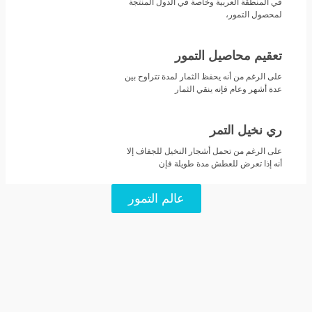
في المنطقة العربية وخاصة في الدول المنتجة
لمحصول التمور،
تعقيم محاصيل التمور
على الرغم من أنه يحفظ الثمار لمدة تتراوح بين
عدة أشهر وعام فإنه ينقي الثمار
ري نخيل التمر
على الرغم من تحمل أشجار النخيل للجفاف إلا
أنه إذا تعرض للعطش مدة طويلة فإن
عالم التمور