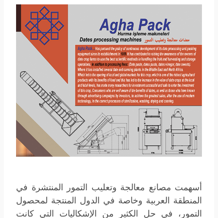
أسهمت مصانع معالجة وتعليب التمور المنتشرة في
المنطقة العربية وخاصة في الدول المنتجة لمحصول
التمور، في حل الكثير من الإشكاليات التي كانت