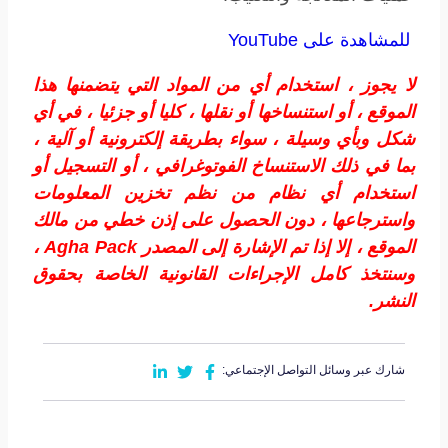
للمشاهدة على YouTube
لا يجوز ، استخدام أي من المواد التي يتضمنها هذا
الموقع ، أو استنساخها أو نقلها ، كليا أو جزئيا ، في أي
شكل وبأي وسيلة ، سواء بطريقة إلكترونية أو آلية ،
بما في ذلك الاستنساخ الفوتوغرافي ، أو التسجيل أو
استخدام أي نظام من نظم تخزين المعلومات
واسترجاعها ، دون الحصول على إذن خطي من مالك
الموقع ، إلا إذا تم الإشارة إلى المصدر
Agha Pack
،
وسنتخذ كامل الإجراءات القانونية الخاصة بحقوق
النشر.
شارك عبر وسائل التواصل الإجتماعي: