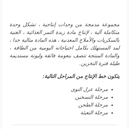
مجموعة مدمجة من وحدات إنتاجية ، تشكل وحدة
متكاملة آلية ، لإنتاج مادة زبدة التمر الغذائية ، الغنية
بالسكريات والأملاح المعدنية ، هذه المادة مثالية جدا ،
لمد المستهلك بكامل احتياجاته اليومية من الطاقة ،
والمادة المنتجة تتصف بنعومة فائقة وليونة مستديمة
طيلة فترة التخزين.
يتكون خط الإنتاج من المراحل التالية:
مرحلة عزل النوى
مرحلة التسخين
مرحلة الطحن
مرحلة التعبئة